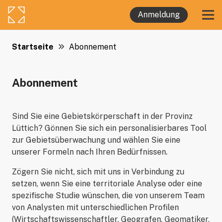
Anmeldung
Startseite
Abonnement
Abonnement
Sind Sie eine Gebietskörperschaft in der Provinz
Lüttich? Gönnen Sie sich ein personalisierbares Tool
zur Gebietsüberwachung und wählen Sie eine
unserer Formeln nach Ihren Bedürfnissen.
Zögern Sie nicht, sich mit uns in Verbindung zu
setzen, wenn Sie eine territoriale Analyse oder eine
spezifische Studie wünschen, die von unserem Team
von Analysten mit unterschiedlichen Profilen
(Wirtschaftswissenschaftler, Geografen, Geomatiker,