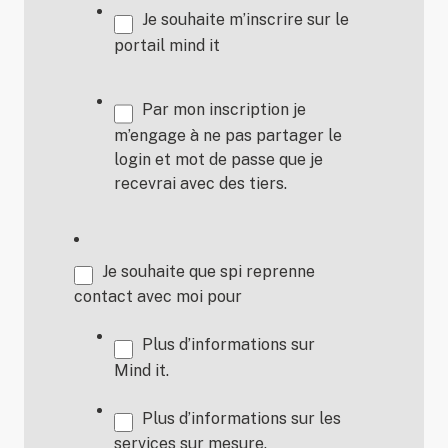
Je souhaite m’inscrire sur le
portail mind it
Par mon inscription je
m’engage à ne pas partager le
login et mot de passe que je
recevrai avec des tiers.
Je souhaite que spi reprenne
contact avec moi pour
Plus d’informations sur
Mind it.
Plus d’informations sur les
services sur mesure.