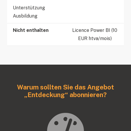
Unterstützung
Ausbildung
Nicht enthalten
Licence Power BI (10
EUR htva/mois)
Warum sollten Sie das Angebot
„Entdeckung“ abonnieren?