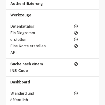
Authentifizierung
Werkzeuge
Datenkatalog
Ein Diagramm
erstellen
Eine Karte erstellen
API
Suche nach einem
INS-Code
Dashboard
Standard und
öffentlich