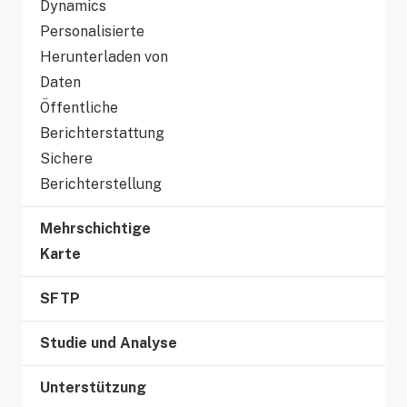
Dynamics
Personalisierte
Herunterladen von
Daten
Öffentliche
Berichterstattung
Sichere
Berichterstellung
Mehrschichtige
Karte
SFTP
Studie und Analyse
Unterstützung