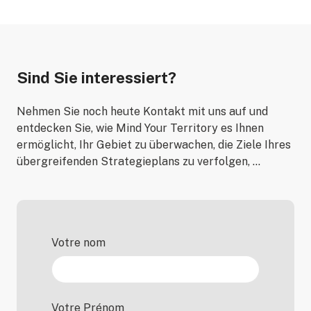
Sind Sie interessiert?
Nehmen Sie noch heute Kontakt mit uns auf und
entdecken Sie, wie Mind Your Territory es Ihnen
ermöglicht, Ihr Gebiet zu überwachen, die Ziele Ihres
übergreifenden Strategieplans zu verfolgen, …
Votre nom
Votre Prénom