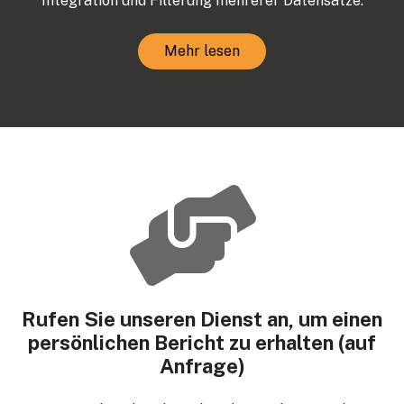
Integration und Filterung mehrerer Datensätze.
Mehr lesen
Rufen Sie unseren Dienst an, um einen
persönlichen Bericht zu erhalten (auf
Anfrage)