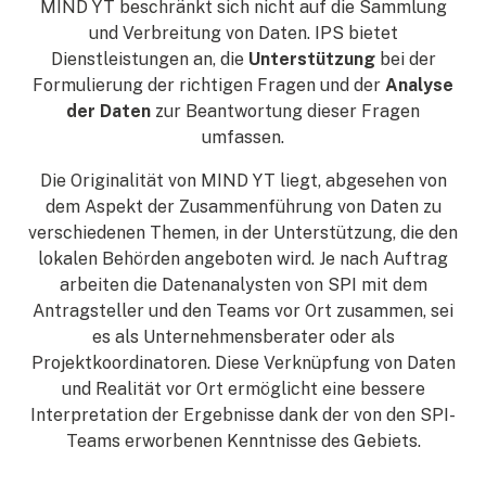
MIND YT beschränkt sich nicht auf die Sammlung
und Verbreitung von Daten. IPS bietet
Dienstleistungen an, die
Unterstützung
bei der
Formulierung der richtigen Fragen und der
Analyse
der Daten
zur Beantwortung dieser Fragen
umfassen.
Die Originalität von MIND YT liegt, abgesehen von
dem Aspekt der Zusammenführung von Daten zu
verschiedenen Themen, in der Unterstützung, die den
lokalen Behörden angeboten wird. Je nach Auftrag
arbeiten die Datenanalysten von SPI mit dem
Antragsteller und den Teams vor Ort zusammen, sei
es als Unternehmensberater oder als
Projektkoordinatoren. Diese Verknüpfung von Daten
und Realität vor Ort ermöglicht eine bessere
Interpretation der Ergebnisse dank der von den SPI-
Teams erworbenen Kenntnisse des Gebiets.