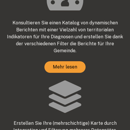
Konsultieren Sie einen Katalog von dynamischen
Berichten mit einer Vielzahl von territorialen
Indikatoren für Ihre Diagnosen und erstellen Sie dank
der verschiedenen Filter die Berichte für Ihre
Gemeinde.
Mehr lesen
Erstellen Sie Ihre (mehrschichtige) Karte durch