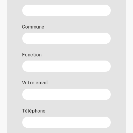
Commune
Fonction
Votre email
Téléphone