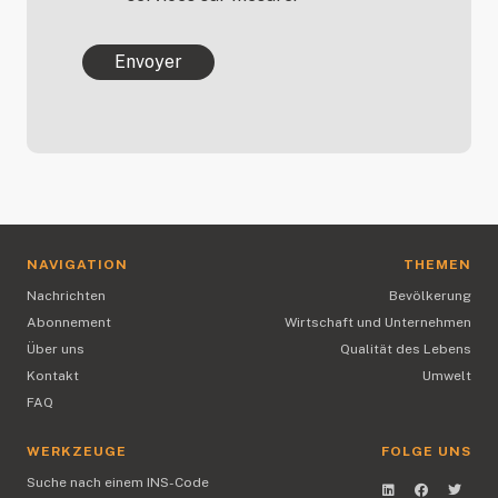
NAVIGATION
THEMEN
Nachrichten
Bevölkerung
Abonnement
Wirtschaft und Unternehmen
Über uns
Qualität des Lebens
Kontakt
Umwelt
FAQ
WERKZEUGE
FOLGE UNS
Suche nach einem INS-Code