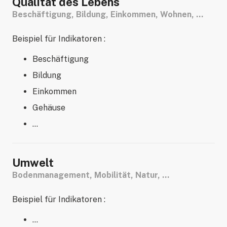
Qualität des Lebens
Beschäftigung, Bildung, Einkommen, Wohnen, …
Beispiel für Indikatoren :
Beschäftigung
Bildung
Einkommen
Gehäuse
…
Umwelt
Bodenmanagement, Mobilität, Natur, …
Beispiel für Indikatoren :
…