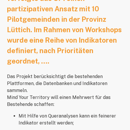
partizipativen Ansatz mit 10
Pilotgemeinden in der Provinz
Lüttich. Im Rahmen von Workshops
wurde eine Reihe von Indikatoren
definiert, nach Prioritäten
geordnet, ….
Das Projekt berücksichtigt die bestehenden
Plattformen, die Datenbanken und Indikatoren
sammeln.
Mind Your Territory will einen Mehrwert für das
Bestehende schaffen:
Mit Hilfe von Queranalysen kann ein feinerer
Indikator erstellt werden;