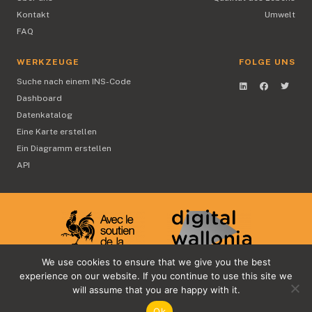
Kontakt
Umwelt
FAQ
WERKZEUGE
FOLGE UNS
Suche nach einem INS-Code
Dashboard
Datenkatalog
Eine Karte erstellen
Ein Diagramm erstellen
API
We use cookies to ensure that we give you the best
experience on our website. If you continue to use this site we
will assume that you are happy with it.
@2021 Copyright
Rechtliche Informationen
Ok