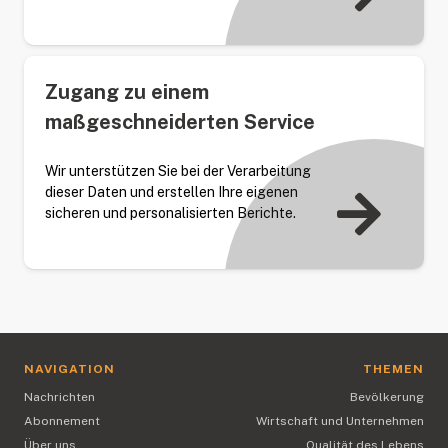
Zugang zu einem
maßgeschneiderten Service
Wir unterstützen Sie bei der Verarbeitung
dieser Daten und erstellen Ihre eigenen
sicheren und personalisierten Berichte.
NAVIGATION
THEMEN
Nachrichten
Bevölkerung
Abonnement
Wirtschaft und Unternehmen
Über uns
Qualität des Lebens