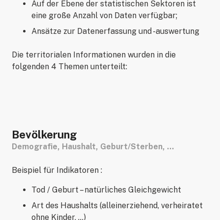
Auf der Ebene der statistischen Sektoren ist
eine große Anzahl von Daten verfügbar;
Ansätze zur Datenerfassung und -auswertung
Die territorialen Informationen wurden in die
folgenden 4 Themen unterteilt:
Bevölkerung
Demografie, Haushalt, Geburt/Sterben, …
Beispiel für Indikatoren :
Tod / Geburt – natürliches Gleichgewicht
Art des Haushalts (alleinerziehend, verheiratet
ohne Kinder, …)