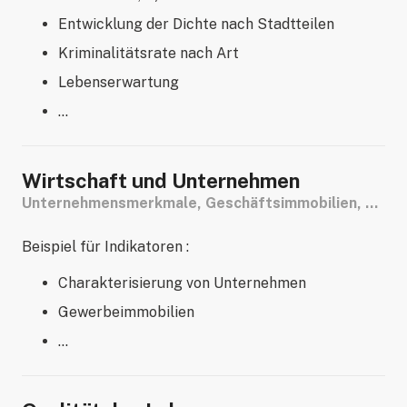
Entwicklung der Dichte nach Stadtteilen
Kriminalitätsrate nach Art
Lebenserwartung
…
Wirtschaft und Unternehmen
Unternehmensmerkmale, Geschäftsimmobilien, …
Beispiel für Indikatoren :
Charakterisierung von Unternehmen
Gewerbeimmobilien
…