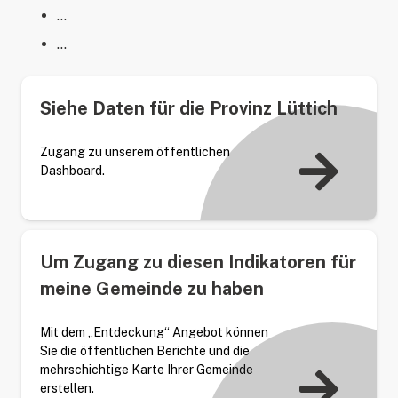
…
…
Siehe Daten für die Provinz Lüttich
Zugang zu unserem öffentlichen
Dashboard.
Um Zugang zu diesen Indikatoren für
meine Gemeinde zu haben
Mit dem „Entdeckung“ Angebot können
Sie die öffentlichen Berichte und die
mehrschichtige Karte Ihrer Gemeinde
erstellen.