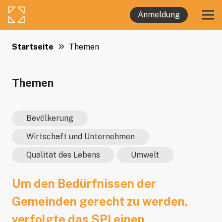
Anmeldung
Startseite
Themen
Themen
Bevölkerung
Wirtschaft und Unternehmen
Qualität des Lebens
Umwelt
Um den Bedürfnissen der
Gemeinden gerecht zu werden,
verfolgte das SPI einen