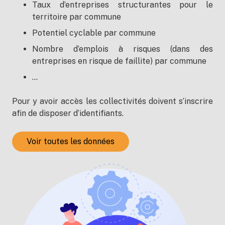
Taux d’entreprises structurantes pour le
territoire par commune
Potentiel cyclable par commune
Nombre d’emplois à risques (dans des
entreprises en risque de faillite) par commune
…
Pour y avoir accès les collectivités doivent s’inscrire
afin de disposer d’identifiants.
Voir toutes les données