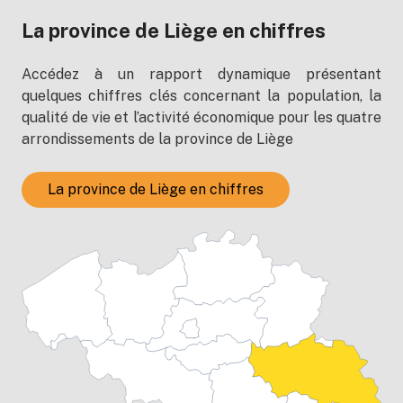
La province de Liège en chiffres
Accédez à un rapport dynamique présentant
quelques chiffres clés concernant la population, la
qualité de vie et l’activité économique pour les quatre
arrondissements de la province de Liège
La province de Liège en chiffres