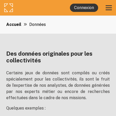
Connexion
Accueil
Données
Des données originales pour les
collectivités
Certains jeux de données sont compilés ou créés
spécialement pour les collectivités, ils sont le fruit
de l’expertise de nos analystes, de données générées
par nos experts métier ou encore de recherches
effectuées dans le cadre de nos missions.
Quelques exemples :