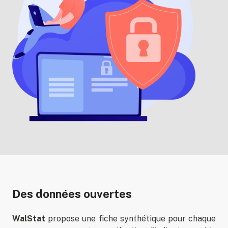
Des données ouvertes
WalStat
propose une fiche synthétique pour chaque