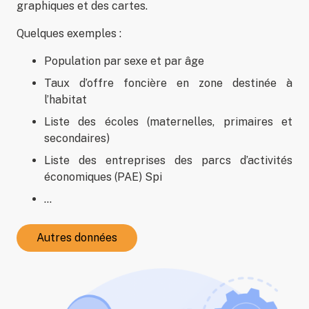
graphiques et des cartes.
Quelques exemples :
Population par sexe et par âge
Taux d’offre foncière en zone destinée à
l’habitat
Liste des écoles (maternelles, primaires et
secondaires)
Liste des entreprises des parcs d’activités
économiques (PAE) Spi
…
Autres données