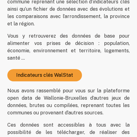
commune reprenant une sélection d’indicateurs clés
ainsi qu’un fichier de données avec des évolutions et
les comparaisons avec l’arrondissement, la province
et la région.
Vous y retrouverez des données de base pour
alimenter vos prises de décision : population,
économie, environnement et territoire, logements,
santé …
Indicateurs clés WalStat
Nous avons rassemblé pour vous sur la plateforme
open data de Wallonie-Bruxelles d’autres jeux de
données, brutes ou compilées, reprenant toutes les
communes ou provenant d’autres sources.
Ces données sont accessibles à tous avec la
possibilité de les télécharger, de réaliser des