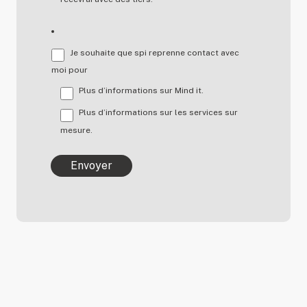
Je souhaite que spi reprenne contact avec
moi pour
Plus d’informations sur Mind it.
Plus d’informations sur les services sur
mesure.