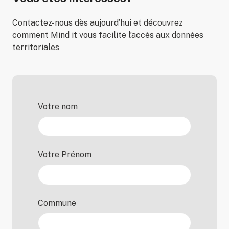
Contactez-nous dès aujourd’hui et découvrez
comment Mind it vous facilite l’accès aux données
territoriales
Votre nom
Votre Prénom
Commune