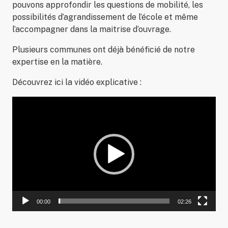
pouvons approfondir les questions de mobilité, les
possibilités d’agrandissement de l’école et même
l’accompagner dans la maitrise d’ouvrage.
Plusieurs communes ont déjà bénéficié de notre
expertise en la matière.
Découvrez ici la vidéo explicative :
Lecteur
vidéo
00:00
02:26