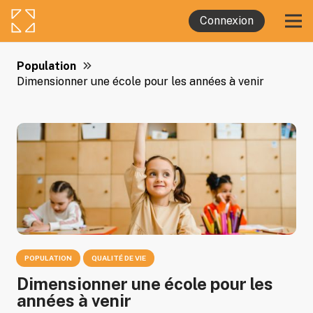
Connexion
Population
Dimensionner une école pour les années à venir
POPULATION
QUALITÉ DE VIE
Dimensionner une école pour les
années à venir