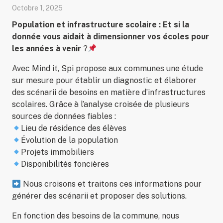
Octobre 1, 2025
Population et infrastructure scolaire : Et si la
donnée vous aidait à dimensionner vos écoles
pour
les années à venir
?
Avec Mind it, Spi propose aux communes une étude
sur mesure pour établir un diagnostic et élaborer
des scénarii de besoins en matière d’infrastructures
scolaires. Grâce à l’analyse croisée de plusieurs
sources de données fiables :
Lieu de résidence des élèves
Évolution de la population
Projets immobiliers
Disponibilités foncières
Nous croisons et traitons ces informations pour
générer des scénarii et proposer des solutions.
En fonction des besoins de la commune, nous